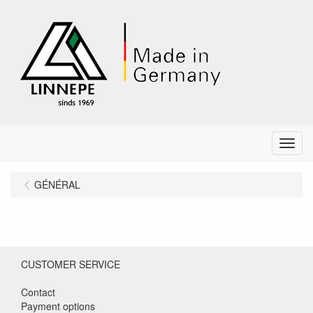
Menu
GÉNÉRAL
CUSTOMER SERVICE
Contact
Payment options