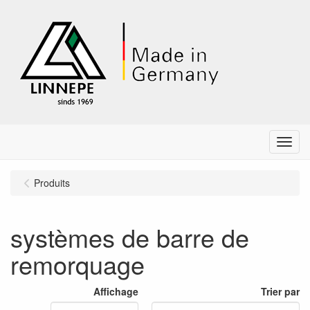
Menu
Produits
systèmes de barre de
remorquage
Affichage
Trier par