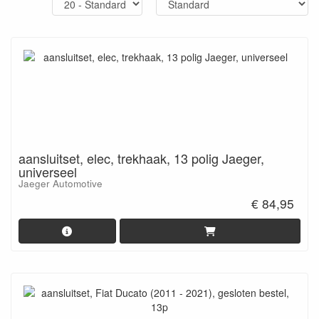
aansluitset, elec, trekhaak, 13 polig Jaeger,
universeel
Jaeger Automotive
€ 84,95