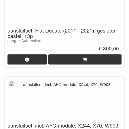
aansluitset, Fiat Ducato (2011 - 2021), gesloten
bestel, 13p
Jaeger Automotive
€ 300,00
aansluitset, incl. AFC-module, X244, X70, W903