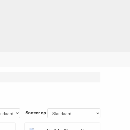
Sorteer op