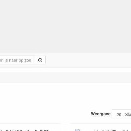
Zoeken
Weergave