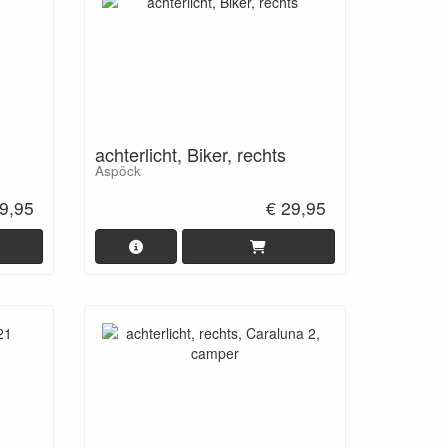
achterlicht, Biker, rechts
Aspöck
9,95
€ 29,95