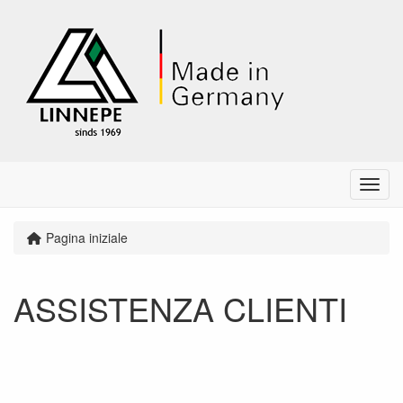
Menu
Pagina iniziale
ASSISTENZA CLIENTI