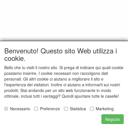
Benvenuto! Questo sito Web utilizza i
cookie.
Bello che tu visiti il nostro sito. Si prega di indicare qui quali cookie
possiamo inserire. I cookie necessari non raccolgono dati
personali. Gli altri cookie ci aiutano a migliorare il sito e
l'esperienza dei visitatori. Inoltre ci aiutano a informarti sui nostri
prodotti. Stai andando per un sito web funzionante in modo
ottimale, inclusi tutti i vantaggi? Quindi spuntare tutte le caselle!
Necessario
Preferenze
Statistica
Marketing
Negozio