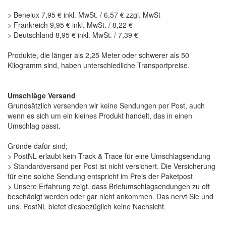
> Benelux 7,95 € inkl. MwSt. / 6,57 € zzgl. MwSt
> Frankreich 9,95 € inkl. MwSt. / 8,22 €
> Deutschland 8,95 € inkl. MwSt. / 7,39 €
Produkte, die länger als 2,25 Meter oder schwerer als 50
Kilogramm sind, haben unterschiedliche Transportpreise.
Umschläge Versand
Grundsätzlich versenden wir keine Sendungen per Post, auch
wenn es sich um ein kleines Produkt handelt, das in einen
Umschlag passt.
Gründe dafür sind;
> PostNL erlaubt kein Track & Trace für eine Umschlagsendung
> Standardversand per Post ist nicht versichert. Die Versicherung
für eine solche Sendung entspricht im Preis der Paketpost
> Unsere Erfahrung zeigt, dass Briefumschlagsendungen zu oft
beschädigt werden oder gar nicht ankommen. Das nervt Sie und
uns. PostNL bietet diesbezüglich keine Nachsicht.