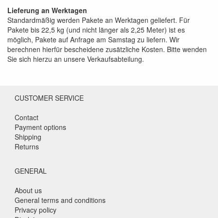
Lieferung an Werktagen
Standardmäßig werden Pakete an Werktagen geliefert. Für
Pakete bis 22,5 kg (und nicht länger als 2,25 Meter) ist es
möglich, Pakete auf Anfrage am Samstag zu liefern. Wir
berechnen hierfür bescheidene zusätzliche Kosten. Bitte wenden
Sie sich hierzu an unsere Verkaufsabteilung.
CUSTOMER SERVICE
Contact
Payment options
Shipping
Returns
GENERAL
About us
General terms and conditions
Privacy policy