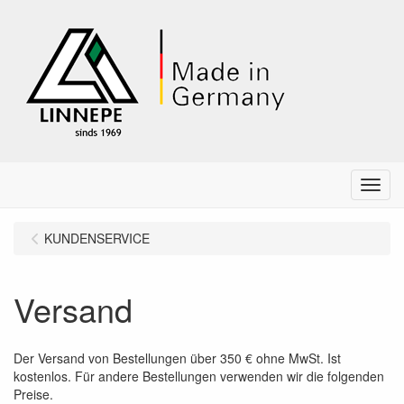
Menu
KUNDENSERVICE
Versand
Der Versand von Bestellungen über 350 € ohne MwSt. Ist
kostenlos. Für andere Bestellungen verwenden wir die folgenden
Preise.